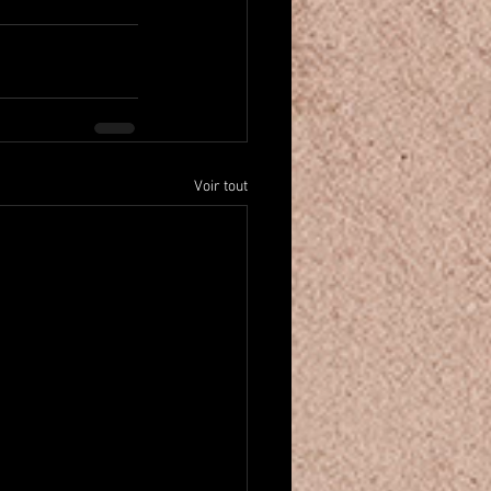
Voir tout