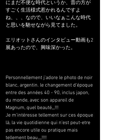
にまだ不便な時代というか、昔の方が
すごく生活様式惹かれるんですよ
ね、、、なので、いいなぁこんな時代
と思いを馳せながら見てました。
エリオットさんのインタビュー動画も2
展あったので、興味深かった。
Personnellement j'adore le photo de noir 
blanc, argentin. le changement d'époque 
entre des années 40 - 90, inclus japon, 
du monde, avec son appareil de 
Magnum, quel beauté,,,!!! 
Je m'intéresse tellement sur ces époque 
là, la vie quotidienne qui n'est peut-etre 
pas encore utile ou pratique mais 
tellement beau,,,,!!!!