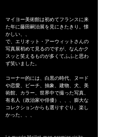
マイヨー美術館は初めてフランスに来
た年に藤田嗣治展を見にきたきり。懐
かしい、、
で、エリオット・アーウィットさんの
写真展初めて見るのですが、なんかク
スッと笑えるものが多くてふふと思わ
ず笑いました。
コーナー的には、白黒の時代、ヌード
や恋愛、ビーチ、抽象、建物、犬、美
術館、カラー、世界中で撮った写真、
有名人（政治家や俳優）、、、膨大な
コレクションからも選りすぐり。楽し
かった、、、