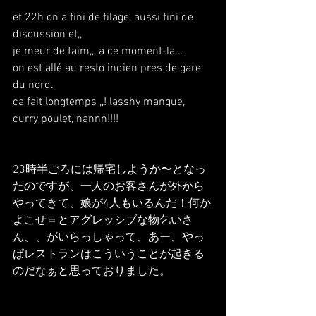
et 22h on a fini de filage, aussi fini de 
discussion et,,
je meur de faim,,, a ce moment-la...
on est allé au resto indien pres de gare 
du nord.
ca fait longtemps ,,! lasshy mangue, 
curry poulet, nannn!!!!
23時半ごろには帰宅しようか〜となっ
たのですが、一人のお客さんが外から
やってきて、娘が4人もいるんだ！何か
よこせ＝とアグレッシブな物乞いさ
ん、、がいらっしゃって、あー、やっ
ぱレストランはこういうことが起きる
のだなぁと思っておりました。