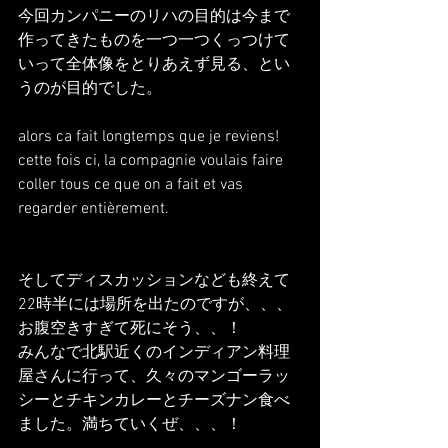
今回カンパニーのリハの目的は今まで
作ってきたものを一つ一つくっつけて
いって全体像をとりあえず見る、とい
うのが目的でした。
alors ca fait longtemps que je reviens!
cette fois ci, la compagnie voulais faire 
coller tous ce que on a fait et vas 
regarder entièrement.
そしてディスカッションなども終えて
22時半には場所を出たのですが、、、
お腹空きすぎて死にそう、、！
みんなで北駅近くのインディアン料理
屋さんに行って、久々のマンゴーラッ
シーとチキンカレーとチーズナン食べ
ました。満ちていくぜ、、、！