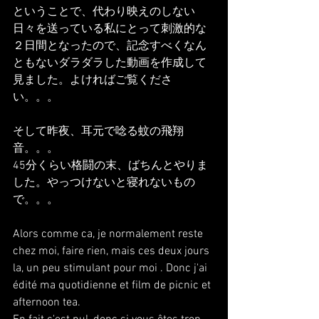
ということで、代わり映えのしない
日々を送っている私にとって刺激的な
２日間となったので、記念すべくなん
ともないダラダラした動画を作成して
見ました。よければご覧くださ
い。。。
そして昨夜、耳元で唸る蚊の飛翔
音。。。
45分くらい格闘の末、ばちんとやりま
した。やっつけないと寝れないもの
で。。。
Alors comme ca, je normalement reste 
chez moi, faire rien, mais ces deux jours 
la, un peu stimulant pour moi . Donc j'ai 
édité ma quotidienne et film de picnic et 
afternoon tea.