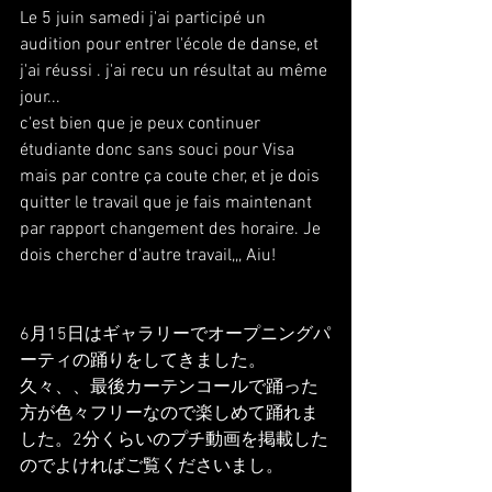
Le 5 juin samedi j'ai participé un 
audition pour entrer l'école de danse, et 
j'ai réussi . j'ai recu un résultat au même 
jour... 
c'est bien que je peux continuer 
étudiante donc sans souci pour Visa 
mais par contre ça coute cher, et je dois 
quitter le travail que je fais maintenant 
par rapport changement des horaire. Je 
dois chercher d'autre travail,,, Aiu!
6月15日はギャラリーでオープニングパ
ーティの踊りをしてきました。
久々、、最後カーテンコールで踊った
方が色々フリーなので楽しめて踊れま
した。2分くらいのプチ動画を掲載した
のでよければご覧くださいまし。