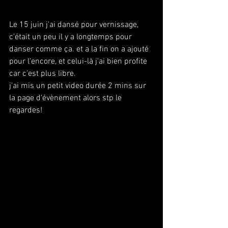
Le 15 juin j'ai dansé pour vernissage, 
c'était un peu il y a longtemps pour 
danser comme ça. et a la fin on a ajouté 
pour l'encore, et celui-là j'ai bien profite 
car c'est plus libre.
j'ai mis un petit video durée 2 mins sur 
la page d'évènement alors stp le 
regardes!