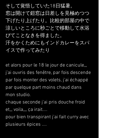
そして覚悟していた18日猛暑。
窓は開けて鎧窓は日差しを見極めつつ
下げたり上げたり。比較的部屋の中で
涼しいところに秒ごとで移動して水浴
びてことなきを得ました。
汗をかくためにもインドカレーをスパ
イスで作ってみたり
et alors pour le 18 le jour de canicule,,,
j'ai ouvris des fenêtre, par fois descende 
par fois monter des volets, j'ai échappé 
par quelque part moins chaud dans 
mon studio.
chaque seconde j'ai pris douche froid 
et,,, voila,,,, ça irait....
pour bien transpirant j'ai fait curry avec 
plusieurs épices ....