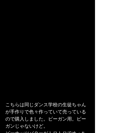
こちらは同じダンス学校の生徒ちゃん
が手作りで色々作っていて売っている
ので購入しました。ビーガン用。ビー
ガンじゃないけど。