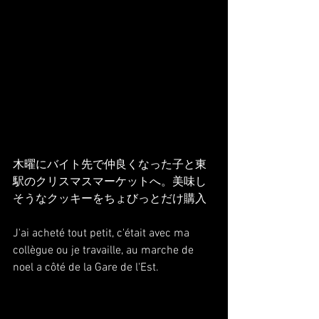
木曜にバイト先で仲良くなった子と東
駅のクリスマスマーケットへ。美味し
そうなクッキーをちょびっとだけ購入
J'ai acheté tout petit, c'était avec ma 
collègue ou je travaille, au marche de 
noel a côté de la Gare de l'Est.