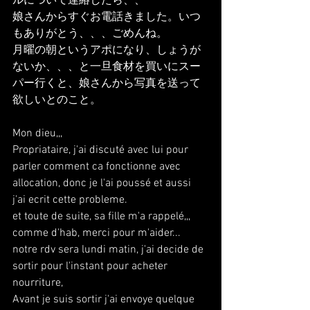
ルについて連絡したら、、
娘さんからすぐお電話きました。いつ
もありがとう、、、ごめんね。
月曜の朝というアポになり、しょうが
ないか、、、と一旦食材を買いにスー
パー行くと、娘さんから写真を送って
欲しいとのこと。
Mon dieu,,,
Propriataire, j'ai discuté avec lui pour 
parler comment ca fonctionne avec 
allocation, donc je l'ai poussé et aussi 
j'ai ecrit cette probleme.
et toute de suite, sa fille m'a rappelé,,, 
comme d'hab, merci pour m'aider...
notre rdv sera lundi matin, j'ai decide de 
sortir pour l'instant pour acheter 
nourriture,
Avant je suis sortir j'ai envoye quelque 