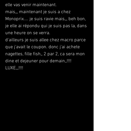
elle vas venir maintenant.
mais,,, maintenant je suis a chez 
Monoprix.... je suis ravie mais,,, beh bon, 
je elle ai répondu qui je suis pas la, dans 
une heure on se verra.
d'ailleurs je suis allee chez macro parce 
que j'avait le coupon. donc j'ai achete 
nagettes, fille fish,, 2 par 2, ca sera mon 
dine et dejeuner pour demain,,!!!!
LUXE,,,!!!!