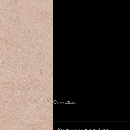
Commentaires