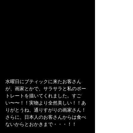
水曜日にブティックに来たお客さん
が、画家とかで、サラサラと私のポー
トレートを描いてくれました。すご
い〜〜！！実物より全然美しい！！あ
りがとうね、通りすがりの画家さん！
さらに、日本人のお客さんからは食べ
ないからとおかきまで・・・！！