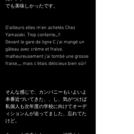
でも美味しかったです。
D'ailleurs elles m'en achetés Chez 
Yamazaki. Trop contente,,,!!
Devant le gare de ligne C j'ai mangé un 
gâteau avec crème et fraise, 
malheureusement j'ai tombé une grosse 
fraise,,,,, mais c'étais délicieux bien sûr!
そんな感じで、カンパニーもいよいよ
本番近づいてきた、、し、気がつけば
私個人も次年度の学校に向けてオーデ
ィションんが迫ってました、忘れてた
けど。