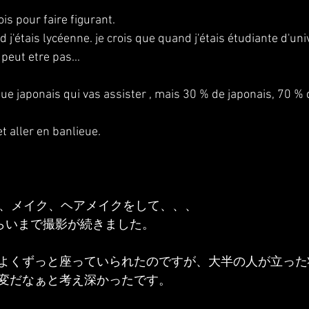
is pour faire figurant.
 j'étais lycéenne. je crois que quand j'étais étudiante d'unive
 peut etre pas...
ue japonais qui vas assister , mais 30 % de japonais, 70 % d
t aller en banlieue.
装、メイク、ヘアメイクをして、、、
くらいまで撮影が続きました。
よくずっと座っていられたのですが、大半の人が立った
変だなぁと考え深かったです。