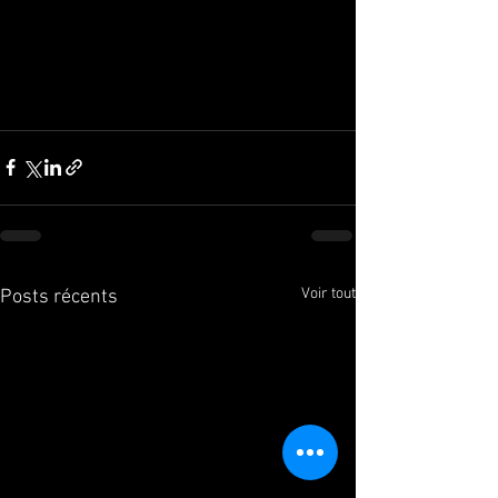
Voir tout
Posts récents