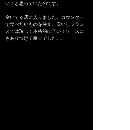
い！と思っていたのです。
空いてる店に入りました。カウンター
で食べたいものを注文。安いしフラン
スでは珍しく本格的に辛い！ソースに
もありつけて幸せでした。。