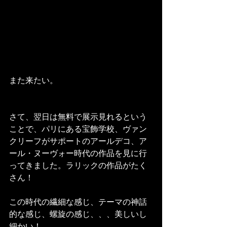
また来たい。
さて、翌日は無料で展示見れるという
ことで、パリにある宝飾学校、ヴァン
クリーフがサポートのアールデコ、ア
ール・ヌーヴォー時代の作品を見に行
ってきました。ラリックの作品がたく
さん！
この時代の繊細な感じ、テーマの神話
的な感じ、螺旋の感じ、、、美しいし
細かい！