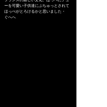
フランスの嬉しい文化、ほっぺにチュ
ーを可愛い子供達にぶちゅっとされて
ほっぺがとろけるかと思いました・
ぐへへ