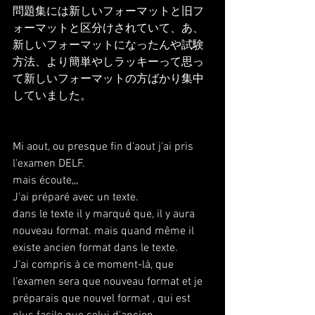
問題集には新しいフォーマットと旧フ
ォーマットと区分けされていて、あ、
新しいフォーマットになったんや試験
方法、より簡単やしラッキーって思っ
て新しいフォーマットの方ばかり集中
していました。
Mi aout, ou presque fin d'aout j'ai pris 
l'examen DELF.
mais écoute,,,
J'ai préparé avec un texte.
dans le texte il y marqué que, il y aura 
nouveau format. mais quand même il 
existe ancien format dans le texte.
J'ai compris à ce moment-là, que 
l'examen sera que nouveau format et je 
préparais que nouvel format , qui est 