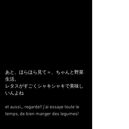
あと、ほらほら見て＝、ちゃんと野菜
生活。
レタスがすごくシャキシャキで美味し
いんよね
et aussi,,, regarde!! j'ai essaye toute le 
temps, de bien manger des legumes!