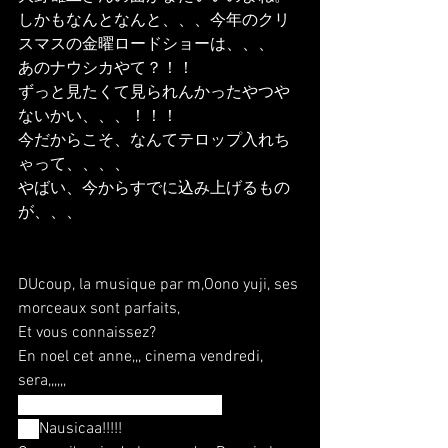
しかもなんとなんと、、、今年のクリ
スマスの金曜ロードショーは、、、
あのナウシカやて？！！
ずっと見たくて見られんかったやつや
ないかい、、、！！！
今だからこそ、なんてテロップ入れち
ゃって、、、、
やばい、今からすでに込み上げるもの
が、、、
DUcoup, la musique par m,Oono yuji, ses 
morceaux sont parfaits,
Et vous connaissez?
En noel cet anne,,, cinema vendredi, 
sera,,,,,, 
Nausicaä de la Vallée du Vent 
,,,,,,,
Nausicaa!!!!!