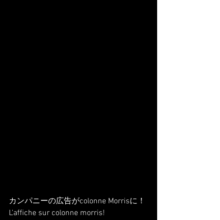
カンパニーの広告がcolonne Morrisに！
L'affiche sur colonne morris!