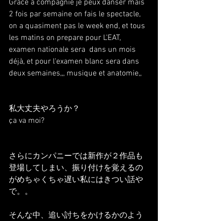
Grâce à compagnie je peux danser mais 
2 fois par semaine on fais le spectacle, 
on a quasiment pas le week end, et tous 
les matins on prepare pour L'EAT, 
examen nationale sera  dans un mois 
déjà, et pour l'examen blanc sera dans 
deux semaines,,, musique et anatomie,,
私大丈夫やろうか？
ça va moi?
さらにカンパニーでは新作が２作品も
登場してしまい、振り付けを覚えるの
がめちゃくちゃ遅い私にはきつい話や
で。。
そんな中、追い討ちをかけるかのよう