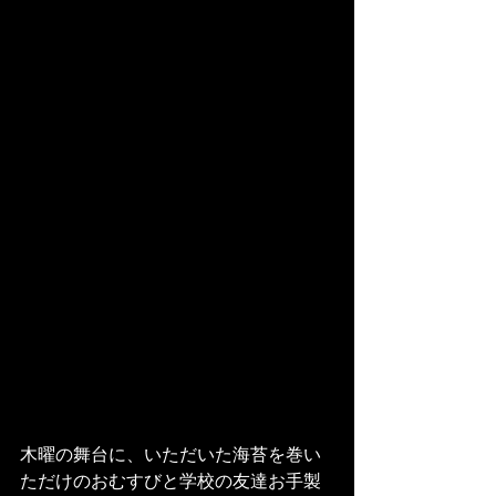
木曜の舞台に、いただいた海苔を巻い
ただけのおむすびと学校の友達お手製