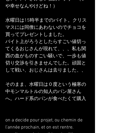
や幸せなんやけどね！）
水曜日は15時半までのバイト。クリス
マスには同僚にあわないのでチョコを
買ってプレゼントしました。
バイト上がろうとしたらすごい値切っ
てくるおじさんが現れて、、、私も関
西の血がものすごい騒いで、一歩も値
切り交渉を引きませんでした。頑固と
して戦い、おじさんは去りました、、
そのまま、水曜日は０度という極寒の
中モンマルトルの知人のパン屋さん
へ。ハード系のパンが食べたくて購入
on a decide pour projet, ou chemin de 
l'année prochain, et on est rentre. 