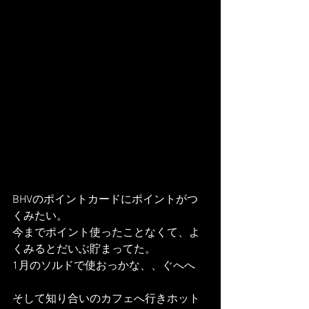
BHVのポイントカードにポイントがつ
くみたい。
今までポイント使ったことなくて、よ
くみるとだいぶ貯まってた。
1月のソルドで使おっかな、、ぐへへ
そして知り合いのカフェへ行きホット