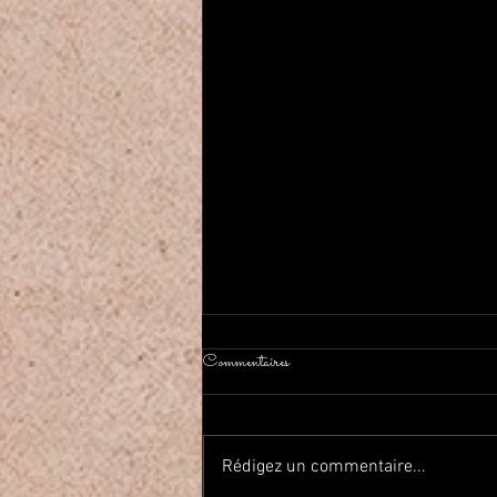
Commentaires
Rédigez un commentaire...