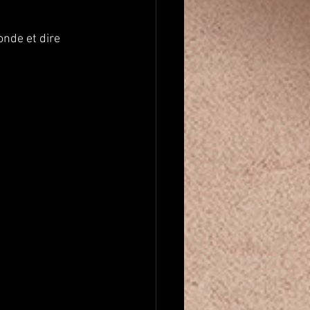
onde et dire 