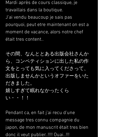
Mardi après de cours classique, je 
travaillais dans la boutique.
J'ai vendu beaucoup je sais pas 
pourquoi, peut etre maintenant on est a 
moment de vacance, alors notre chef 
était tres content..
その間、なんととある出版会社さんか
ら、コンペティションに出した私の作
文をとっても気に入ってくださって、
出版しませんかというオファーをいた
だきました。
嬉しすぎて眠れなかったくら
い・・！！
Pendant ca, en fait j'ai recu d'une 
message tres connu compagnie du 
japon, de mon manuscrit était tres bien 
donc il veut publier..!!!! Ouai..!!!