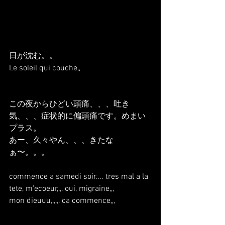
日が沈む。。
Le soleil qui couche,,
この夜からひどい頭痛、、、吐き
気、、、症状的に偏頭痛です。めまい
プラス。
あー、久々やん、、、きたな
ぁ〜。。。
commence a samedi soir.... tres mal a la 
tete, m'ecoeur,,,, oui, migraine,,,
mon dieuuu,,,,,, ca commence,,,