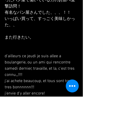
ったパン屋で働いている方のお店へ直
撃訪問！
有名なパン屋さんでした、、、！！
いっぱい買って、すっごく美味しかっ
た、、
また行きたい。
d'ailleurs ce jeudi je suis allee a 
boulangerie, ou un ami qui rencontre 
samedi dernier, travaille, et la, c'est tres 
connu,,,!!!!
j'ai achete beaucoup, et tous sont tres 
tres bonnnnnn!!!
j'envie d'y aller encore!