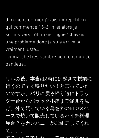
dimanche dernier j'avais un repetition 
qui commence 18-21h, et alors je 
sortais vers 16h mais,,, ligne 13 avais 
une probleme donc je suis arrive la 
vraiment juste,,, 
j'ai marche tres sombre petit chemin de 
banlieue,,
リハの後、本当は6時には起きて授業に
行くので早く帰りたい！と言っていた
のですが、パリに戻る帰り道にトラッ
ク一台からバラック小屋まで範囲を広
げ、外で飼っている鳥を外のBBQスペ
ースで焼いて販売しているハイチ料理
屋台？をカンパニーがご馳走してくれ
て、、、