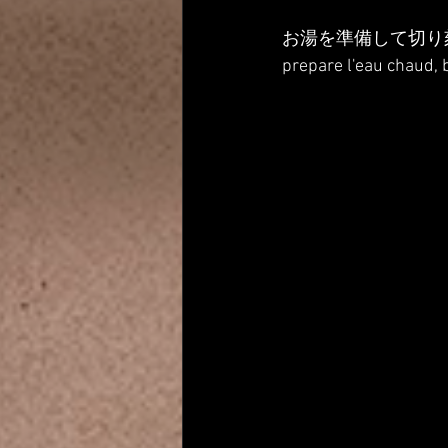
お湯を準備して切り
prepare l'eau chaud, 