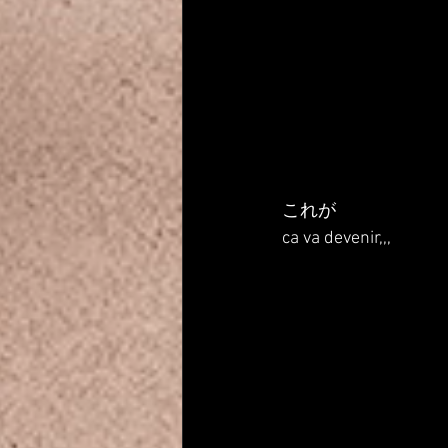
これが
ca va devenir,,,