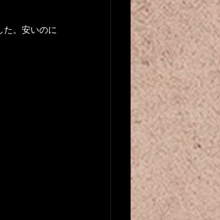
した。安いのに