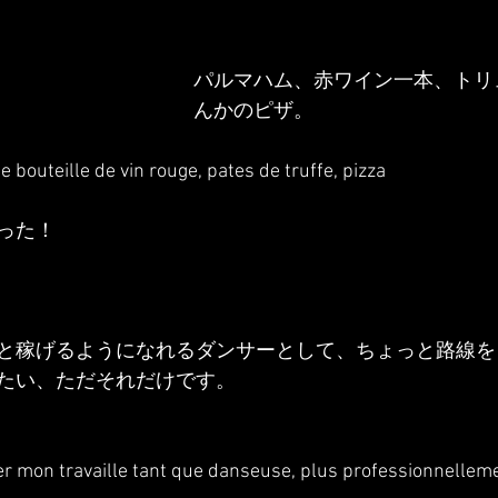
パルマハム、赤ワイン一本、トリ
んかのピザ。
bouteille de vin rouge, pates de truffe, pizza 
った！
と稼げるようになれるダンサーとして、ちょっと路線を
たい、ただそれだけです。
er mon travaille tant que danseuse, plus professionnelleme