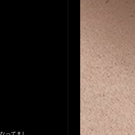
になってまし